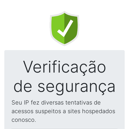
Verificação
de segurança
Seu IP fez diversas tentativas de
acessos suspeitos a sites hospedados
conosco.