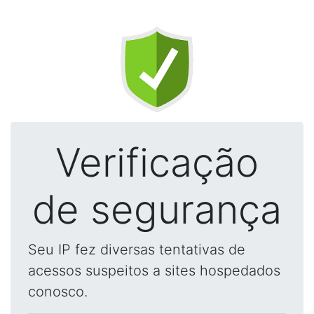
Verificação
de segurança
Seu IP fez diversas tentativas de
acessos suspeitos a sites hospedados
conosco.