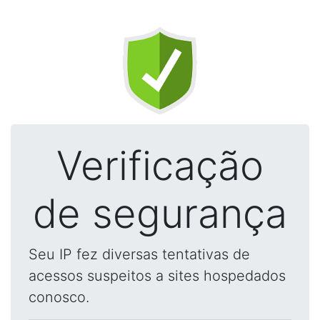
Verificação
de segurança
Seu IP fez diversas tentativas de
acessos suspeitos a sites hospedados
conosco.