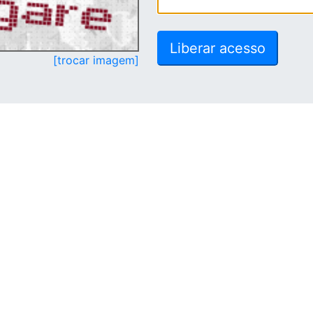
[trocar imagem]